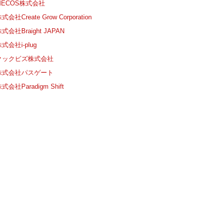
MECOS株式会社
式会社Create Grow Corporation
式会社Braight JAPAN
式会社i-plug
クックビズ株式会社
株式会社パスゲート
式会社Paradigm Shift