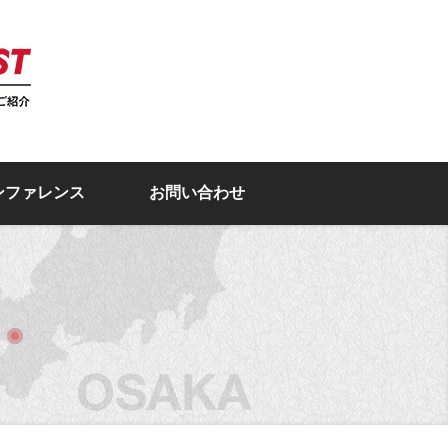
ンファレンス
お問い合わせ