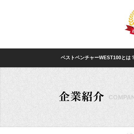
ベストベンチャーWEST100とは