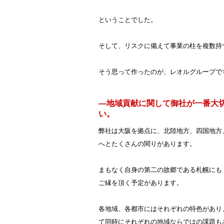
ということでした。
そして、リスクに備えて事業の柱を複数持
そう思って作ったのが、レオルグループで
―地域貢献に関して御社が一番大
い。
弊社は大阪を拠点に、北陸地方、四国地方
へとたくさんの関りがあります。
まもなく自身の第二の故郷である札幌にも
ご縁を頂く予定があります。
各地域、各都市にはそれぞれの特色があり
て同時にそれぞれの地域ならではの課題も