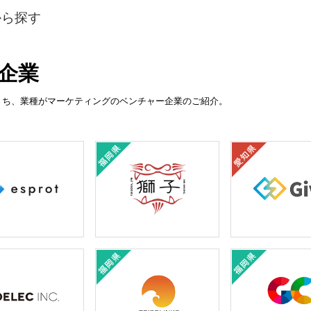
から探す
企業
のうち、業種がマーケティングのベンチャー企業のご紹介。