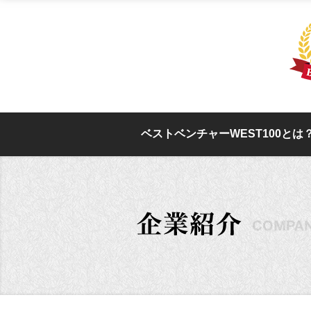
ベストベンチャーWEST100とは