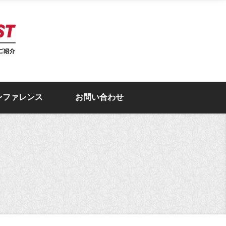
ンファレンス
お問い合わせ