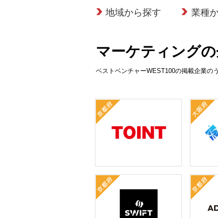
地域から探す
業種
マーケティングの
ベストベンチャーWEST100の掲載企業