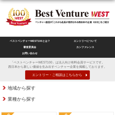
ベストベンチャーWEST100とは？
エントリーについて
審査委員会
カンファレンス
お問い合わせ
「ベストベンチャーWEST100」は法人向け有料会員サービスです。
西日本から新しい価値を生み出すベンチャー企業を掲載しております。
エントリー・ご相談はこちらから
地域から探す
業種から探す