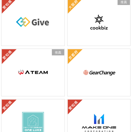
推薦
推薦