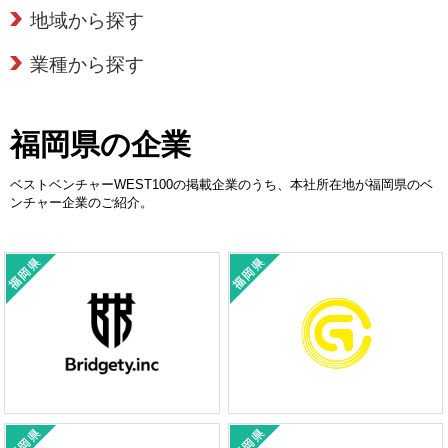
地域から探す
業種から探す
福岡県の企業
ベストベンチャーWEST100の掲載企業のうち、本社所在地が福岡県のベ
ンチャー企業のご紹介。