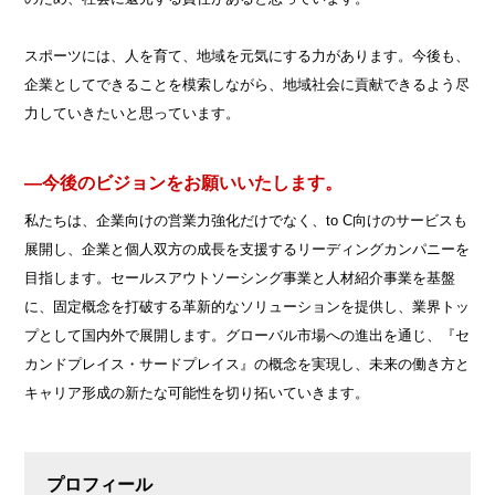
スポーツには、人を育て、地域を元気にする力があります。今後も、
企業としてできることを模索しながら、地域社会に貢献できるよう尽
力していきたいと思っています。
―今後のビジョンをお願いいたします。
私たちは、企業向けの営業力強化だけでなく、to C向けのサービスも
展開し、企業と個人双方の成長を支援するリーディングカンパニーを
目指します。セールスアウトソーシング事業と人材紹介事業を基盤
に、固定概念を打破する革新的なソリューションを提供し、業界トッ
プとして国内外で展開します。グローバル市場への進出を通じ、『セ
カンドプレイス・サードプレイス』の概念を実現し、未来の働き方と
キャリア形成の新たな可能性を切り拓いていきます。
プロフィール