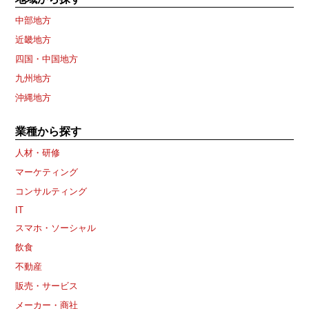
中部地方
近畿地方
四国・中国地方
九州地方
沖縄地方
業種から探す
人材・研修
マーケティング
コンサルティング
IT
スマホ・ソーシャル
飲食
不動産
販売・サービス
メーカー・商社