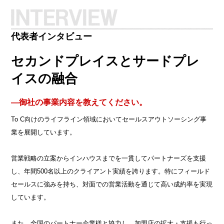
代表者インタビュー
セカンドプレイスとサードプレ
イスの融合
―御社の事業内容を教えてください。
To C向けのライフライン領域においてセールスアウトソーシング事
業を展開しています。
営業戦略の立案からインハウスまでを一貫してパートナーズを支援
し、年間500名以上のクライアント実績を誇ります。特にフィールド
セールスに強みを持ち、対面での営業活動を通じて高い成約率を実現
しています。
また、全国のパートナー企業様と協力し、加盟店の拡大・支援も行っ