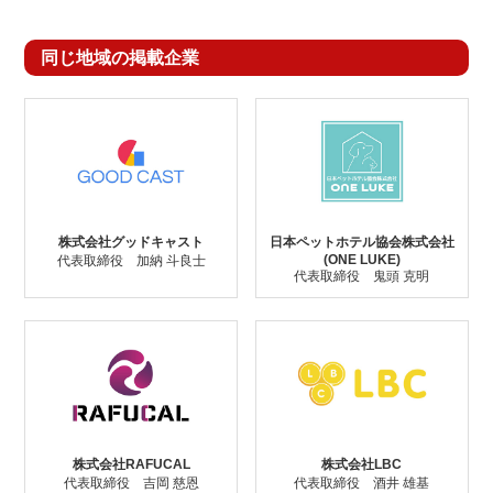
同じ地域の掲載企業
株式会社グッドキャスト
日本ペットホテル協会株式会社
(ONE LUKE)
代表取締役 加納 斗良士
代表取締役 鬼頭 克明
株式会社RAFUCAL
株式会社LBC
代表取締役 吉岡 慈恩
代表取締役 酒井 雄基