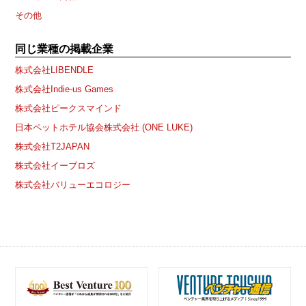
その他
同じ業種の掲載企業
株式会社LIBENDLE
株式会社Indie-us Games
株式会社ピークスマインド
日本ペットホテル協会株式会社 (ONE LUKE)
株式会社T2JAPAN
株式会社イーブロズ
株式会社バリューエコロジー