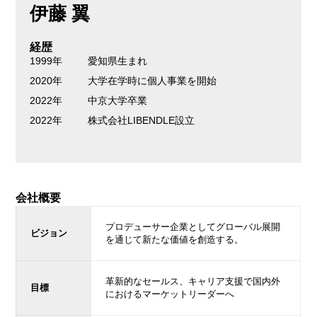
伊藤 翼
経歴
1999年
愛知県生まれ
2020年
大学在学時に個人事業を開始
2022年
中京大学卒業
2022年
株式会社LIBENDLE設立
会社概要
プロデューサー企業としてグローバル展開
ビジョン
を通じて新たな価値を創造する。
革新的なセールス、キャリア支援で国内外
目標
におけるマーケットリーダーへ