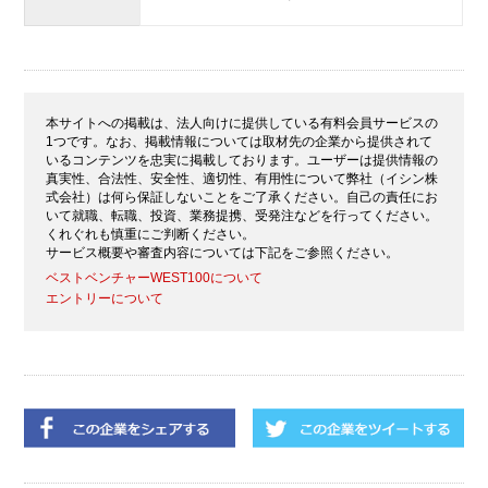
本サイトへの掲載は、法人向けに提供している有料会員サービスの
1つです。なお、掲載情報については取材先の企業から提供されて
いるコンテンツを忠実に掲載しております。ユーザーは提供情報の
真実性、合法性、安全性、適切性、有用性について弊社（イシン株
式会社）は何ら保証しないことをご了承ください。自己の責任にお
いて就職、転職、投資、業務提携、受発注などを行ってください。
くれぐれも慎重にご判断ください。
サービス概要や審査内容については下記をご参照ください。
ベストベンチャーWEST100について
エントリーについて