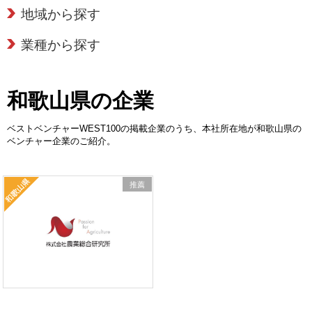
地域から探す
業種から探す
和歌山県の企業
ベストベンチャーWEST100の掲載企業のうち、本社所在地が和歌山県の
ベンチャー企業のご紹介。
推薦