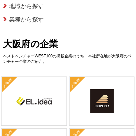
地域から探す
業種から探す
大阪府の企業
ベストベンチャーWEST100の掲載企業のうち、本社所在地が大阪府のベ
ンチャー企業のご紹介。