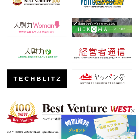
COPYRIGHT© 2026 ISHIN. All Rights Reserved.