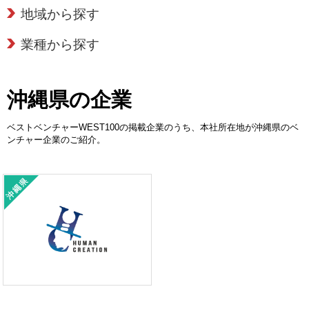
地域から探す
業種から探す
沖縄県の企業
ベストベンチャーWEST100の掲載企業のうち、本社所在地が沖縄県のベ
ンチャー企業のご紹介。